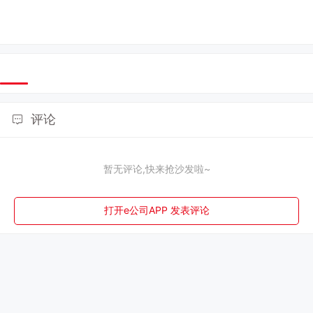
评论
暂无评论,快来抢沙发啦~
打开e公司APP 发表评论