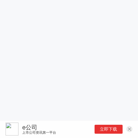
e公司
立即下载
上市公司资讯第一平台