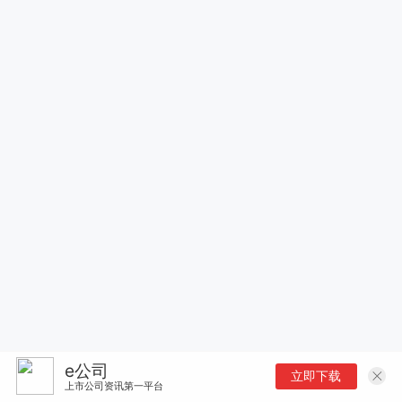
e公司
立即下载
上市公司资讯第一平台