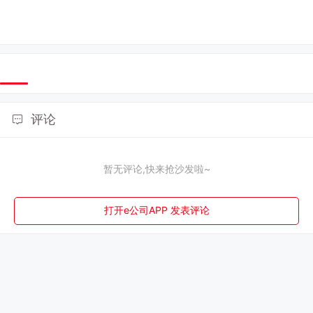
评论
暂无评论,快来抢沙发啦~
打开e公司APP 发表评论