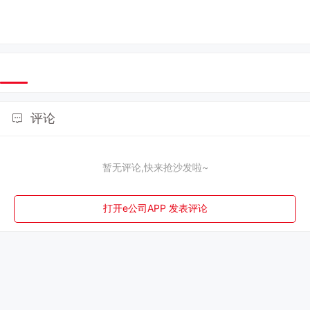
评论
暂无评论,快来抢沙发啦~
打开e公司APP 发表评论