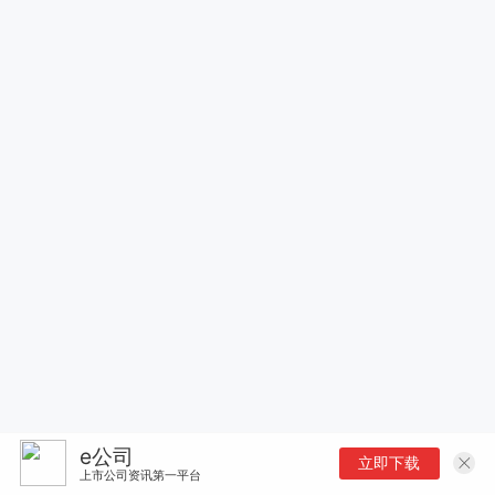
e公司
立即下载
上市公司资讯第一平台