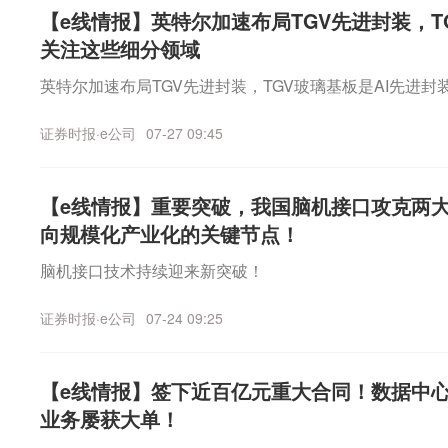
【e线情报】英特尔加速布局TGV先进封装，T
关注这些细分领域
英特尔加速布局TGV先进封装，TGV玻璃基板是AI先进
证券时报·e公司
07-27 09:45
【e线情报】重要突破，我国脑机接口攻克两
向规模化产业化的关键节点！
脑机接口技术持续迎来新突破！
证券时报·e公司
07-24 09:25
【e线情报】签下近百亿元重大合同！数据中
业务屡获大单！