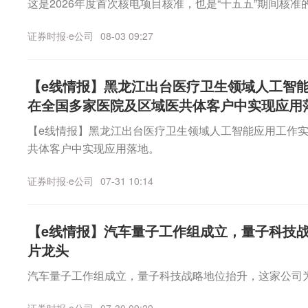
这是2026年度首次核电项目核准，也是“十五五”期间核
证券时报·e公司
08-03 09:27
【e线情报】黑龙江出台医疗卫生领域人工智能
在全国多家医院及区域医共体客户中实现应用
【e线情报】黑龙江出台医疗卫生领域人工智能应用工作实
共体客户中实现应用落地。
证券时报·e公司
07-31 10:14
【e线情报】汽车量子工作组成立，量子科技
片龙头
汽车量子工作组成立，量子科技战略地位抬升，这家公司