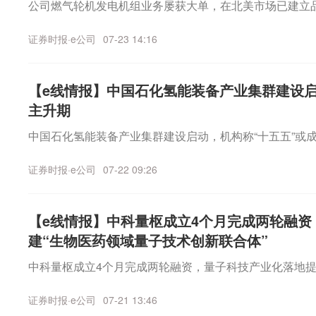
公司燃气轮机发电机组业务屡获大单，在北美市场已建立
证券时报·e公司
07-23 14:16
【e线情报】中国石化氢能装备产业集群建设启
主升期
中国石化氢能装备产业集群建设启动，机构称“十五五”或
证券时报·e公司
07-22 09:26
【e线情报】中科量枢成立4个月完成两轮融
建“生物医药领域量子技术创新联合体”
中科量枢成立4个月完成两轮融资，量子科技产业化落地提
证券时报·e公司
07-21 13:46