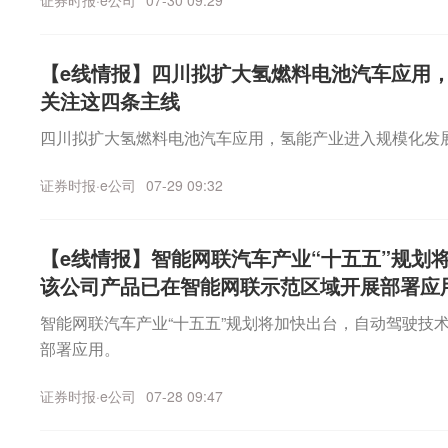
证券时报·e公司
07-30 09:29
【e线情报】四川拟扩大氢燃料电池汽车应用
关注这四条主线
四川拟扩大氢燃料电池汽车应用，氢能产业进入规模化发
证券时报·e公司
07-29 09:32
【e线情报】智能网联汽车产业“十五五”规划
该公司产品已在智能网联示范区域开展部署应
智能网联汽车产业“十五五”规划将加快出台，自动驾驶技
部署应用。
证券时报·e公司
07-28 09:47