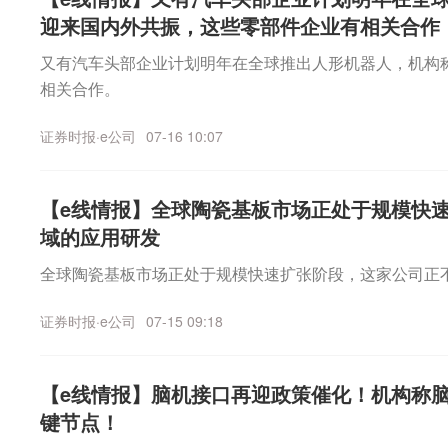
迎来国内外共振，这些零部件企业有相关合作
又有汽车头部企业计划明年在全球推出人形机器人，机构
相关合作。
证券时报·e公司
07-16 10:07
【e线情报】全球陶瓷基板市场正处于规模快
域的应用研发
全球陶瓷基板市场正处于规模快速扩张阶段，这家公司正
证券时报·e公司
07-15 09:18
【e线情报】脑机接口再迎政策催化！机构称
键节点！