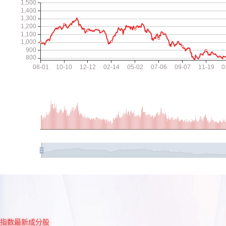
指数最新成分股