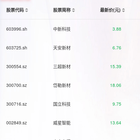
股票代码
股票简称
最新价(元)
603996.sh
中新科技
3.88
603725.sh
天安新材
6.76
300554.sz
三超新材
15.39
300700.sz
岱勒新材
18.06
300716.sz
国立科技
9.75
002849.sz
威星智能
13.64