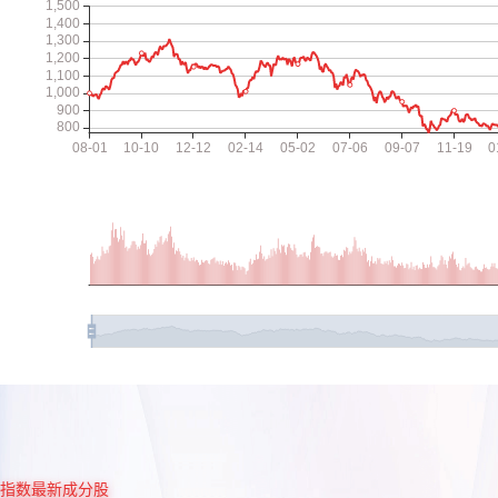
指数最新成分股