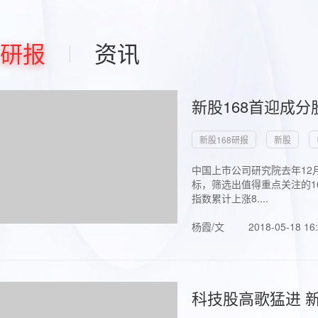
研报
资讯
新股168首迎成分
新股168研报
新股
中国上市公司研究院去年12
标，筛选出值得重点关注的1
指数累计上涨8....
杨霞/文
2018-05-18 16
科技股高歌猛进 新