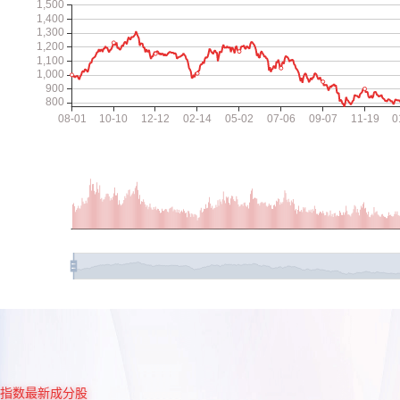
指数最新成分股