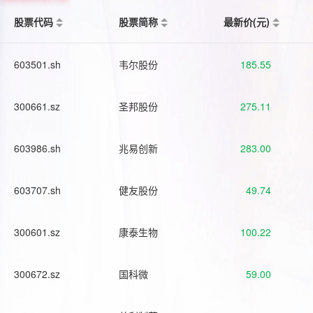
股票代码
股票简称
最新价(元)
603501.sh
韦尔股份
185.55
300661.sz
圣邦股份
275.11
603986.sh
兆易创新
283.00
603707.sh
健友股份
49.74
300601.sz
康泰生物
100.22
300672.sz
国科微
59.00