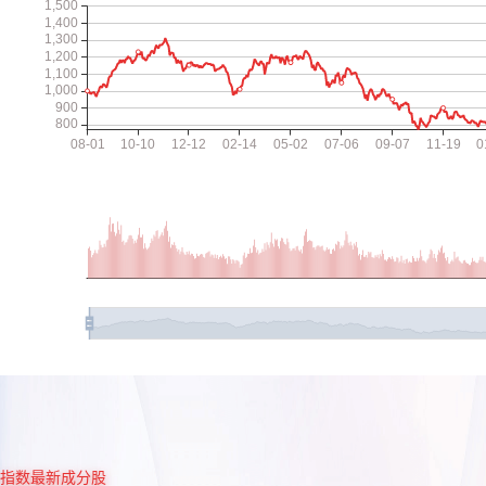
指数最新成分股