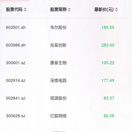
股票代码
股票简称
最新价(元)
603501.sh
韦尔股份
185.55
603986.sh
兆易创新
283.00
300601.sz
康泰生物
100.22
002916.sz
深南电路
177.49
002841.sz
视源股份
83.37
300628.sz
亿联网络
82.08