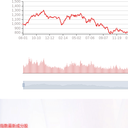
指数最新成分股