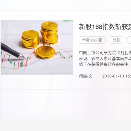
新股168指数斩
新股168研报
新股
中国上市公司研究院12月初
表现、影响因素及基本面异动
值正在获得越来越多的关注，.
杨霞/文
2018-01-10 15