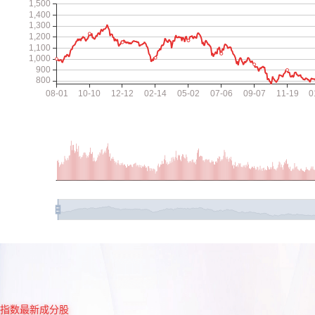
指数最新成分股