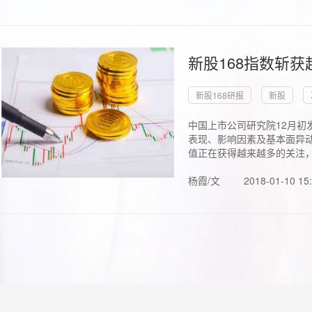
新股168指数斩
新股168研报
新股
中国上市公司研究院12月初
表现、影响因素及基本面异动
值正在获得越来越多的关注，.
杨霞/文
2018-01-10 15