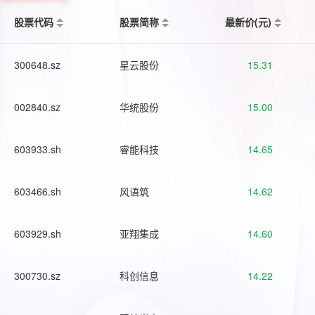
股票代码
股票简称
最新价(元)
300648.sz
星云股份
15.31
002840.sz
华统股份
15.00
603933.sh
睿能科技
14.65
603466.sh
风语筑
14.62
603929.sh
亚翔集成
14.60
300730.sz
科创信息
14.22