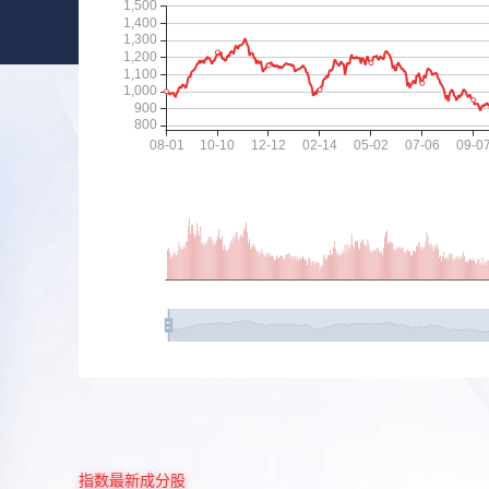
指数最新成分股