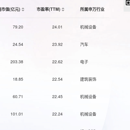
通市值(亿元)
市盈率(TTM)
所属申万行业
79.20
24.01
机械设备
24.54
23.92
汽车
203.38
22.62
电子
18.85
22.54
建筑装饰
60.71
22.45
机械设备
101.01
22.24
机械设备