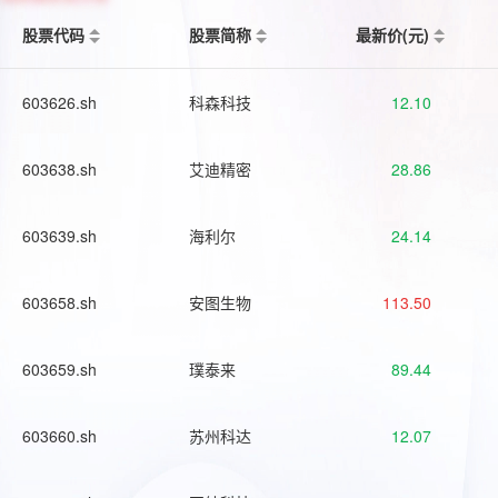
股票代码
股票简称
最新价(元)
603626.sh
科森科技
12.10
603638.sh
艾迪精密
28.86
603639.sh
海利尔
24.14
603658.sh
安图生物
113.50
603659.sh
璞泰来
89.44
603660.sh
苏州科达
12.07