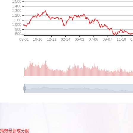
指数最新成分股