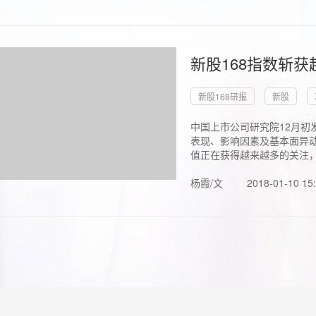
新股168指数斩
新股168研报
新股
中国上市公司研究院12月初
表现、影响因素及基本面异动
值正在获得越来越多的关注，.
杨霞/文
2018-01-10 15