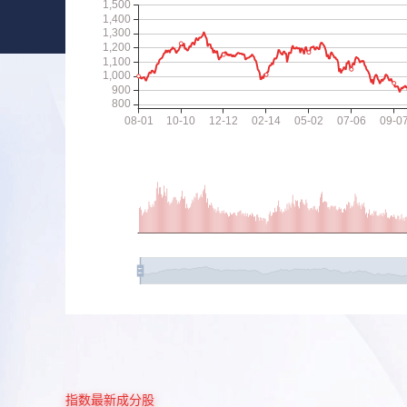
指数最新成分股