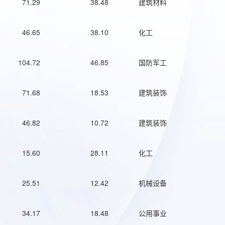
71.29
38.48
建筑材料
46.65
38.10
化工
104.72
46.85
国防军工
71.68
18.53
建筑装饰
46.82
10.72
建筑装饰
15.60
28.11
化工
25.51
12.42
机械设备
34.17
18.48
公用事业