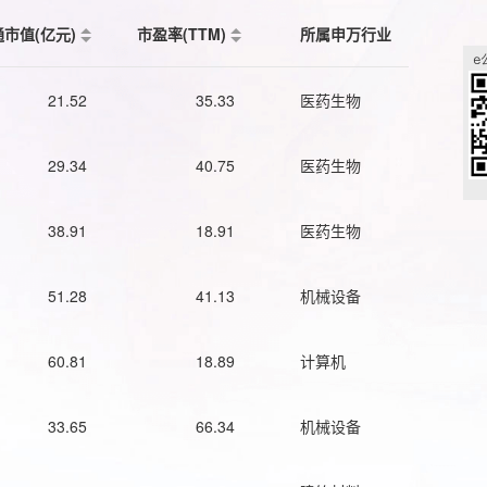
通市值(亿元)
市盈率(TTM)
所属申万行业
21.52
35.33
医药生物
29.34
40.75
医药生物
38.91
18.91
医药生物
51.28
41.13
机械设备
60.81
18.89
计算机
33.65
66.34
机械设备