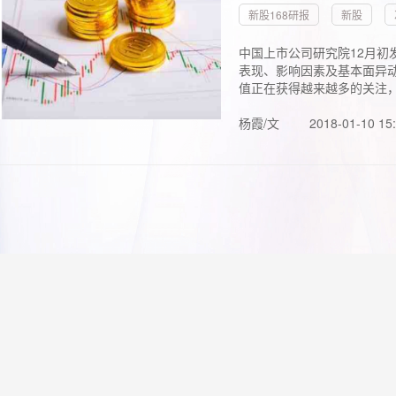
新股168研报
新股
中国上市公司研究院12月初
表现、影响因素及基本面异动
值正在获得越来越多的关注，.
杨霞/文
2018-01-10 15