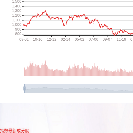
指数最新成分股