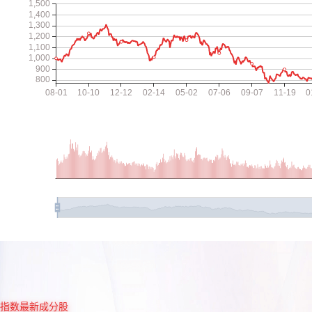
指数最新成分股