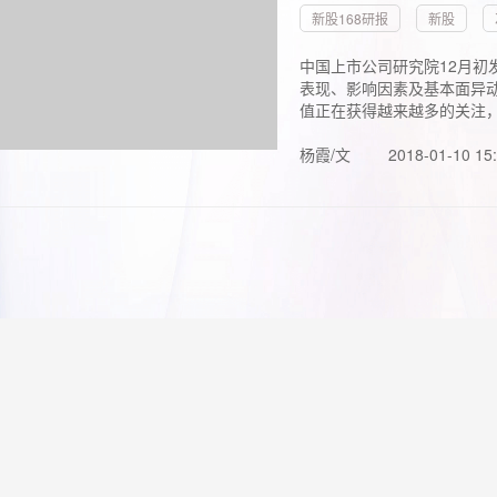
新股168研报
新股
中国上市公司研究院12月初
表现、影响因素及基本面异动
值正在获得越来越多的关注，.
杨霞/文
2018-01-10 15