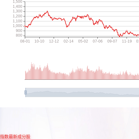
指数最新成分股