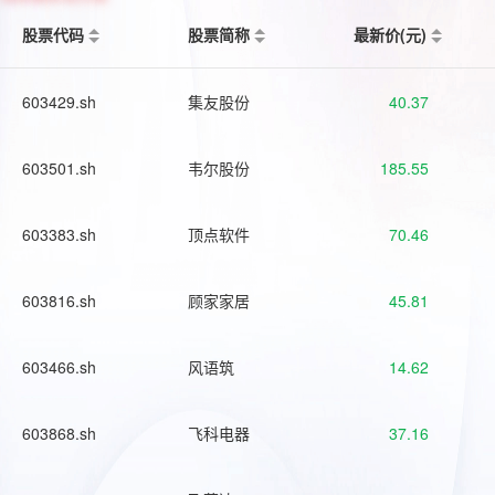
股票代码
股票简称
最新价(元)
603429.sh
集友股份
40.37
603501.sh
韦尔股份
185.55
603383.sh
顶点软件
70.46
603816.sh
顾家家居
45.81
603466.sh
风语筑
14.62
603868.sh
飞科电器
37.16