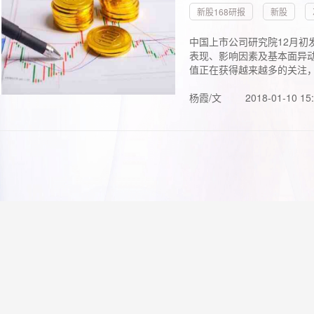
新股168研报
新股
中国上市公司研究院12月初
表现、影响因素及基本面异动
值正在获得越来越多的关注，.
杨霞/文
2018-01-10 15