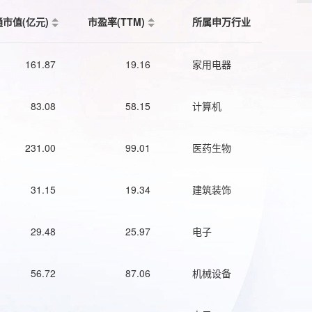
通市值(亿元)
市盈率(TTM)
所属申万行业
161.87
19.16
家用电器
83.08
58.15
计算机
231.00
99.01
医药生物
31.15
19.34
建筑装饰
29.48
25.97
电子
56.72
87.06
机械设备