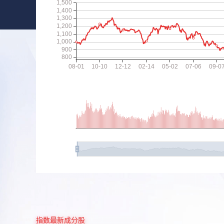
指数最新成分股