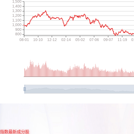
指数最新成分股