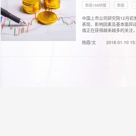
新股168研报
新股
中国上市公司研究院12月初
表现、影响因素及基本面异动
值正在获得越来越多的关注，.
杨霞/文
2018-01-10 15