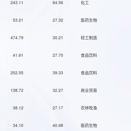
243.11
64.56
化工
53.21
27.32
医药生物
474.79
30.21
轻工制造
41.61
27.70
食品饮料
252.55
39.33
食品饮料
138.72
32.27
商业贸易
38.12
27.17
农林牧渔
34.10
40.98
医药生物