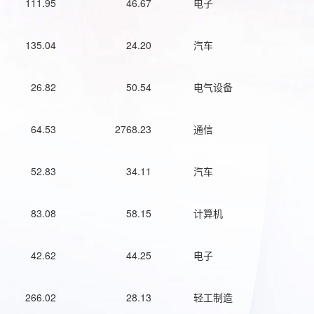
111.95
46.67
电子
135.04
24.20
汽车
26.82
50.54
电气设备
64.53
2768.23
通信
52.83
34.11
汽车
83.08
58.15
计算机
42.62
44.25
电子
266.02
28.13
轻工制造