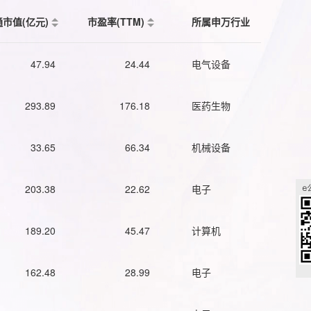
通市值(亿元)
市盈率(TTM)
所属申万行业
47.94
24.44
电气设备
293.89
176.18
医药生物
33.65
66.34
机械设备
203.38
22.62
电子
189.20
45.47
计算机
162.48
28.99
电子