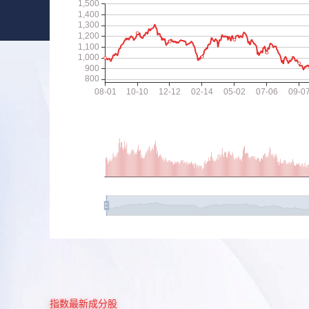
指数最新成分股