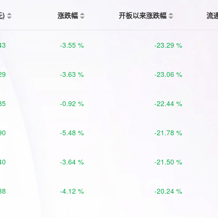
元)
涨跌幅
开板以来涨跌幅
流
43
-3.55 %
-23.29 %
29
-3.63 %
-23.06 %
85
-0.92 %
-22.44 %
90
-5.48 %
-21.78 %
40
-3.64 %
-21.50 %
38
-4.12 %
-20.24 %