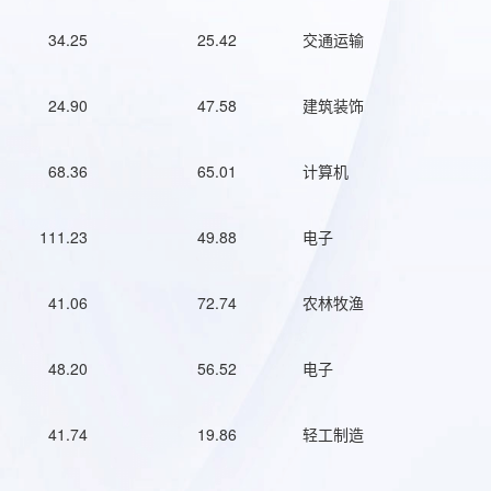
34.25
25.42
交通运输
24.90
47.58
建筑装饰
68.36
65.01
计算机
111.23
49.88
电子
41.06
72.74
农林牧渔
48.20
56.52
电子
41.74
19.86
轻工制造