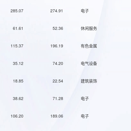
285.07
274.91
电子
61.61
52.36
休闲服务
115.37
196.19
有色金属
35.12
74.20
电气设备
18.85
22.54
建筑装饰
38.62
71.28
电子
106.20
189.06
电子