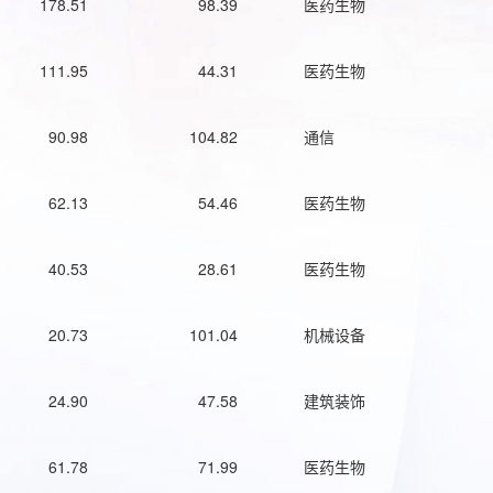
178.51
98.39
医药生物
111.95
44.31
医药生物
90.98
104.82
通信
62.13
54.46
医药生物
40.53
28.61
医药生物
20.73
101.04
机械设备
24.90
47.58
建筑装饰
61.78
71.99
医药生物