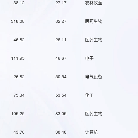
38.12
27.17
农林牧渔
318.08
82.27
医药生物
46.82
26.11
医药生物
111.95
46.67
电子
26.82
50.54
电气设备
75.34
53.54
化工
105.25
83.05
医药生物
43.70
38.48
计算机