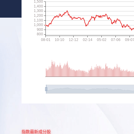
指数最新成分股