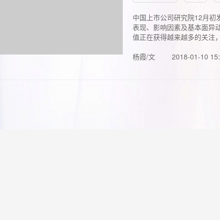
中国上市公司研究院12月初
表现、影响因素及基本面异动
值正在获得越来越多的关注，.
杨霞/文
2018-01-10 15