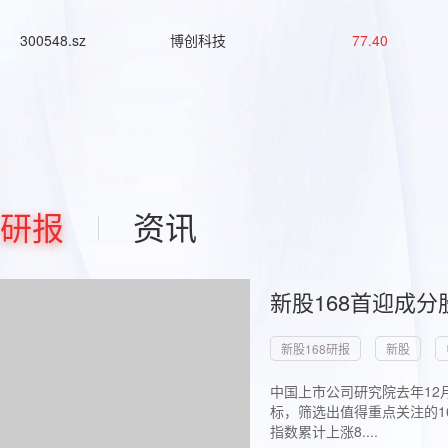
300548.sz
博创科技
77.40
研报
资讯
新股168首迎成分
新股168研报
新股
中国上市公司研究院去年12
标，筛选出值得重点关注的1
指数累计上涨8....