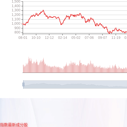
指数最新成分股