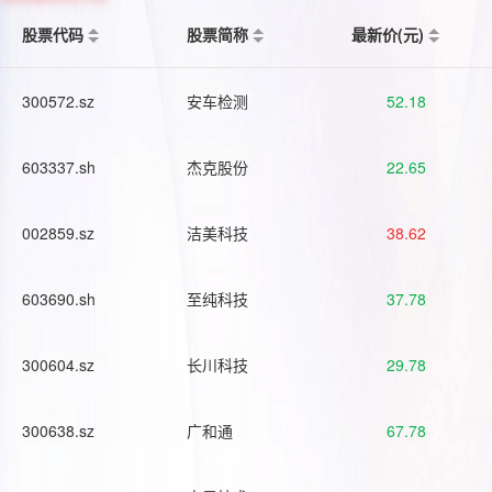
股票代码
股票简称
最新价(元)
300572.sz
安车检测
52.18
603337.sh
杰克股份
22.65
002859.sz
洁美科技
38.62
603690.sh
至纯科技
37.78
300604.sz
长川科技
29.78
300638.sz
广和通
67.78