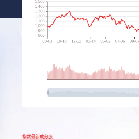
指数最新成分股