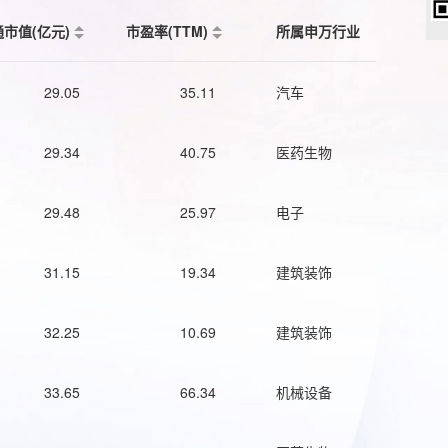
通市值(亿元)
市盈率(TTM)
所属申万行业
29.05
35.11
汽车
29.34
40.75
医药生物
29.48
25.97
电子
31.15
19.34
建筑装饰
32.25
10.69
建筑装饰
33.65
66.34
机械设备