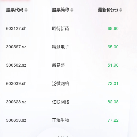
股票代码
股票简称
最新价(元)
603127.sh
昭衍新药
68.60
300567.sz
精测电子
65.00
300502.sz
新易盛
51.90
603039.sh
泛微网络
73.01
300628.sz
亿联网络
82.08
300653.sz
正海生物
77.22