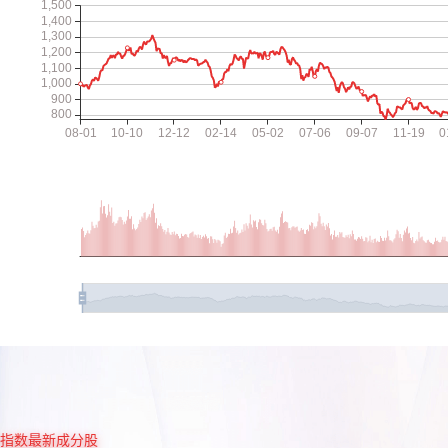
指数最新成分股