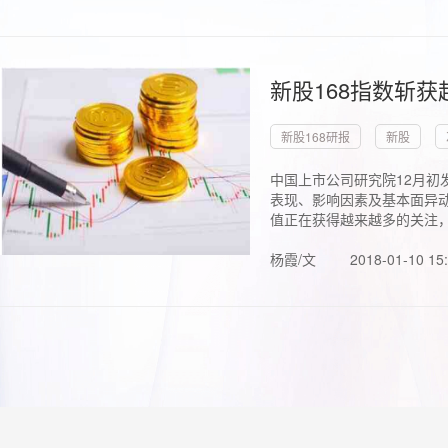
新股168指数斩
新股168研报
新股
中国上市公司研究院12月初
表现、影响因素及基本面异动
值正在获得越来越多的关注，.
杨霞/文
2018-01-10 15