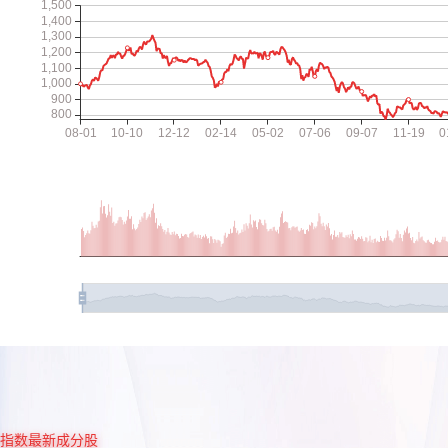
指数最新成分股