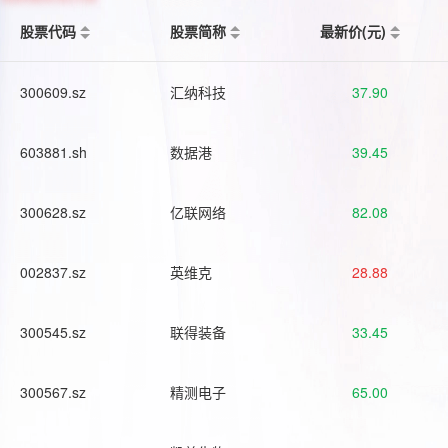
股票代码
股票简称
最新价(元)
300609.sz
汇纳科技
37.90
603881.sh
数据港
39.45
300628.sz
亿联网络
82.08
002837.sz
英维克
28.88
300545.sz
联得装备
33.45
300567.sz
精测电子
65.00