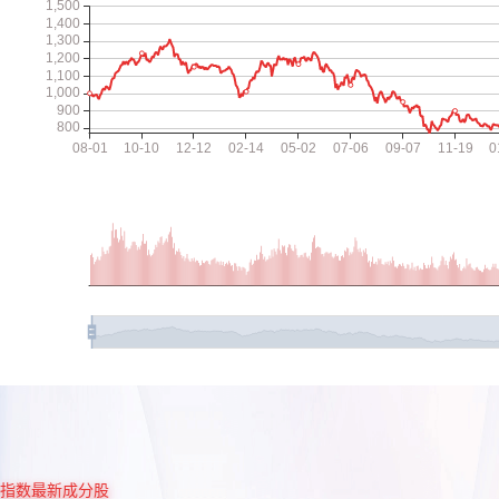
指数最新成分股