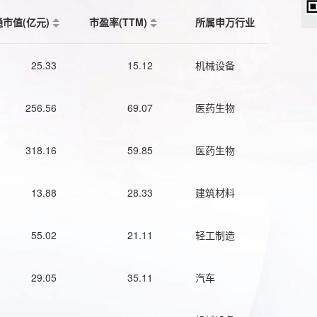
通市值(亿元)
市盈率(TTM)
所属申万行业
25.33
15.12
机械设备
256.56
69.07
医药生物
318.16
59.85
医药生物
13.88
28.33
建筑材料
55.02
21.11
轻工制造
29.05
35.11
汽车