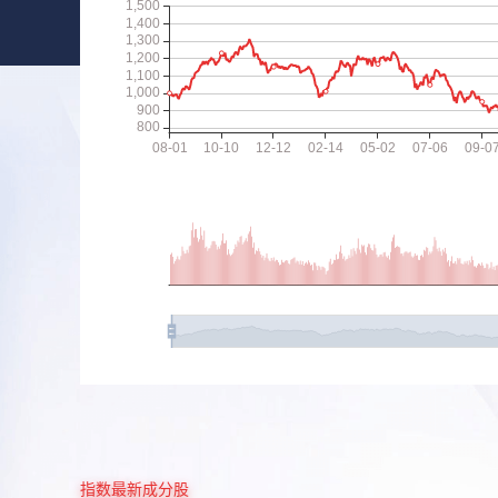
指数最新成分股