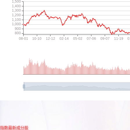
指数最新成分股