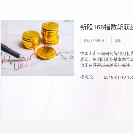
新股168指数斩
新股168研报
新股
中国上市公司研究院12月初
表现、影响因素及基本面异动
值正在获得越来越多的关注，.
杨霞/文
2018-01-10 15