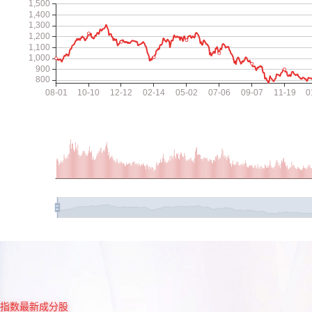
指数最新成分股