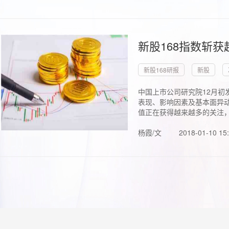
新股168指数斩
新股168研报
新股
中国上市公司研究院12月初
表现、影响因素及基本面异动
值正在获得越来越多的关注，.
杨霞/文
2018-01-10 15