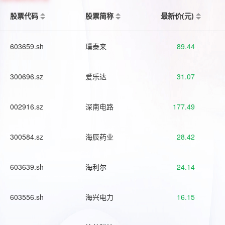
股票代码
股票简称
最新价(元)
603659.sh
璞泰来
89.44
300696.sz
爱乐达
31.07
002916.sz
深南电路
177.49
300584.sz
海辰药业
28.42
603639.sh
海利尔
24.14
603556.sh
海兴电力
16.15