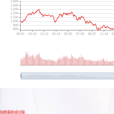
指数最新成分股