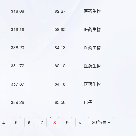
318.08
82.27
医药生物
318.16
59.85
医药生物
338.20
84.13
医药生物
351.72
82.12
医药生物
357.37
84.18
医药生物
389.26
65.50
电子
4
5
6
7
8
9
»
20条/页