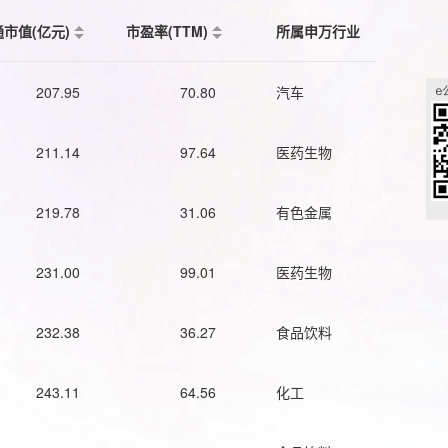
通市值(亿元)
市盈率(TTM)
所属申万行业
207.95
70.80
汽车
211.14
97.64
医药生物
219.78
31.06
有色金属
231.00
99.01
医药生物
232.38
36.27
食品饮料
243.11
64.56
化工