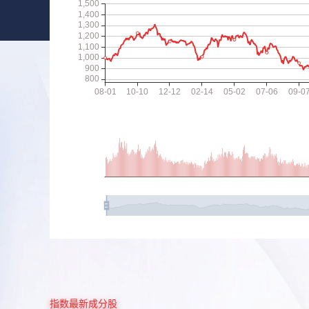
指数最新成分股