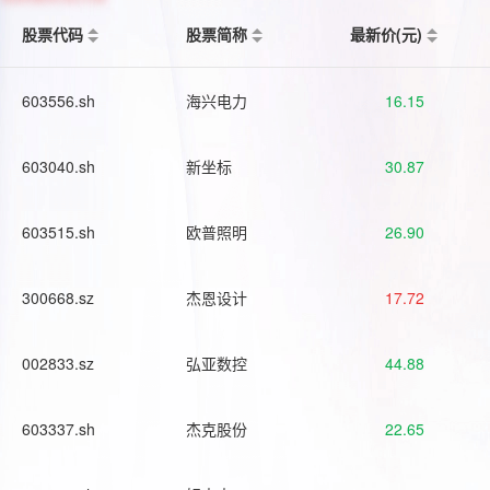
股票代码
股票简称
最新价(元)
603556.sh
海兴电力
16.15
603040.sh
新坐标
30.87
603515.sh
欧普照明
26.90
300668.sz
杰恩设计
17.72
002833.sz
弘亚数控
44.88
603337.sh
杰克股份
22.65