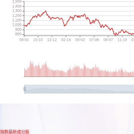
指数最新成分股