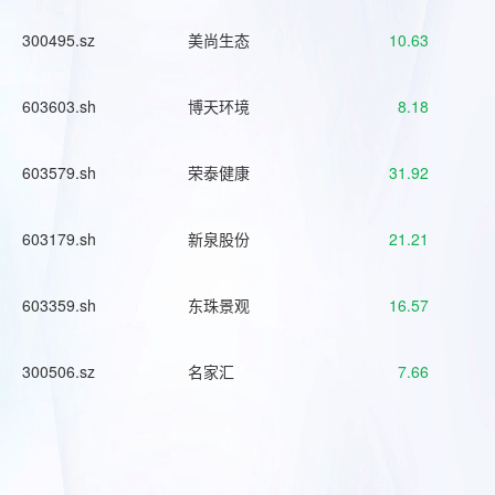
300495.sz
美尚生态
10.63
603603.sh
博天环境
8.18
603579.sh
荣泰健康
31.92
603179.sh
新泉股份
21.21
603359.sh
东珠景观
16.57
300506.sz
名家汇
7.66