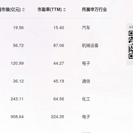
通市值(亿元)
市盈率(TTM)
所属申万行业
19.56
15.40
汽车
56.72
87.06
机械设备
120.99
44.27
电子
36.12
45.19
通信
243.11
64.56
化工
908.64
224.35
电子