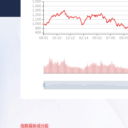
指数最新成分股