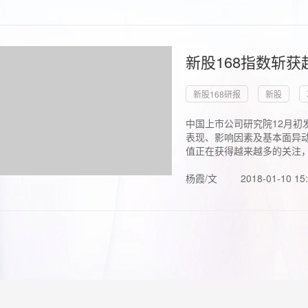
新股168指数斩
新股168研报
新股
中国上市公司研究院12月初
表现、影响因素及基本面异动
值正在获得越来越多的关注，.
杨霞/文
2018-01-10 15