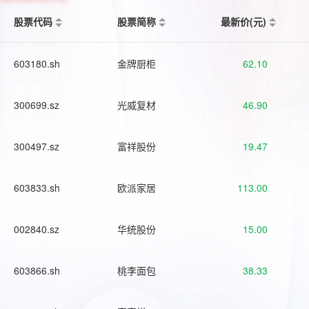
股票代码
股票简称
最新价(元)
603180.sh
金牌厨柜
62.10
300699.sz
光威复材
46.90
300497.sz
富祥股份
19.47
603833.sh
欧派家居
113.00
002840.sz
华统股份
15.00
603866.sh
桃李面包
38.33