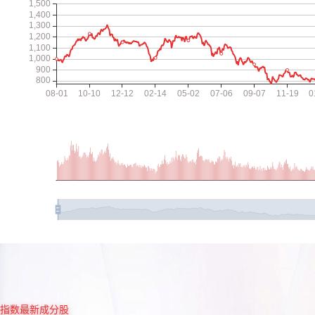
指数最新成分股