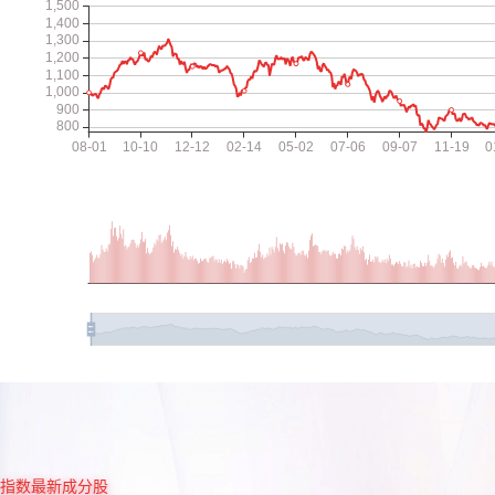
指数最新成分股