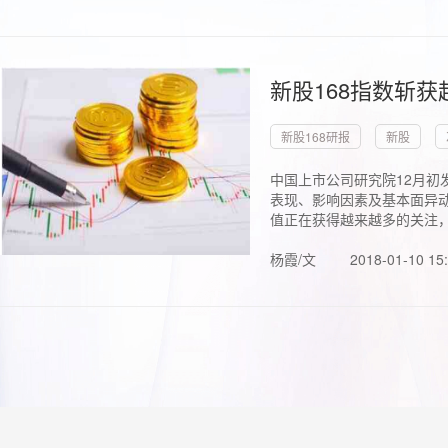
新股168指数斩
新股168研报
新股
中国上市公司研究院12月初
表现、影响因素及基本面异动
值正在获得越来越多的关注，.
杨霞/文
2018-01-10 15