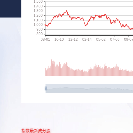
指数最新成分股