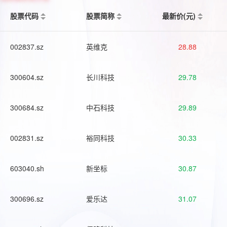
股票代码
股票简称
最新价(元)
002837.sz
英维克
28.88
300604.sz
长川科技
29.78
300684.sz
中石科技
29.89
002831.sz
裕同科技
30.33
603040.sh
新坐标
30.87
300696.sz
爱乐达
31.07