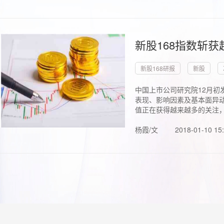
新股168指数斩
新股168研报
新股
中国上市公司研究院12月初
表现、影响因素及基本面异动
值正在获得越来越多的关注，.
杨霞/文
2018-01-10 15