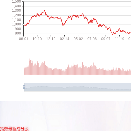
指数最新成分股