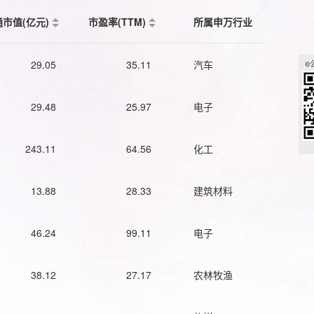
通市值(亿元)
市盈率(TTM)
所属申万行业
29.05
35.11
汽车
29.48
25.97
电子
243.11
64.56
化工
13.88
28.33
建筑材料
46.24
99.11
电子
38.12
27.17
农林牧渔