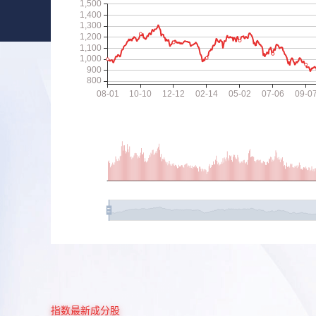
指数最新成分股