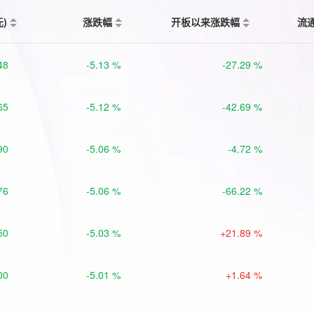
元)
涨跌幅
开板以来涨跌幅
流
48
-5.13 %
-27.29 %
65
-5.12 %
-42.69 %
90
-5.06 %
-4.72 %
76
-5.06 %
-66.22 %
50
-5.03 %
+21.89 %
00
-5.01 %
+1.64 %