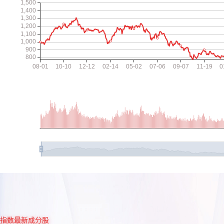
指数最新成分股