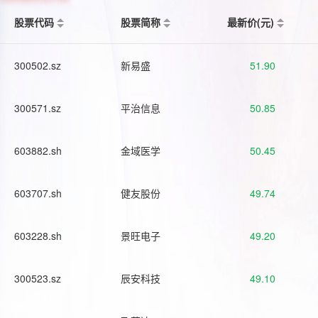
股票代码
股票简称
最新价(元)
300502.sz
新易盛
51.90
300571.sz
平治信息
50.85
603882.sh
金域医学
50.45
603707.sh
健友股份
49.74
603228.sh
景旺电子
49.20
300523.sz
辰安科技
49.10