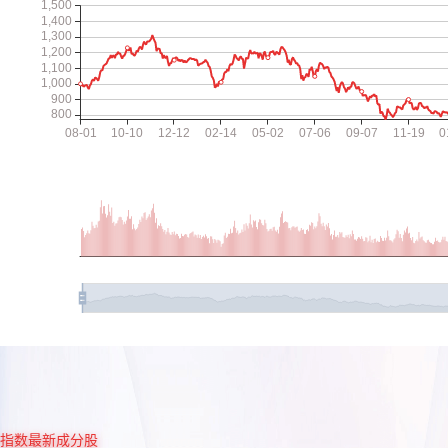
指数最新成分股