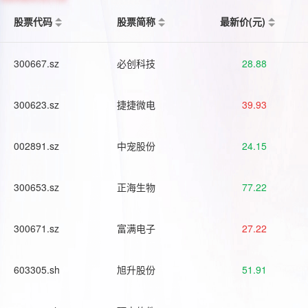
股票代码
股票简称
最新价(元)
300667.sz
必创科技
28.88
300623.sz
捷捷微电
39.93
002891.sz
中宠股份
24.15
300653.sz
正海生物
77.22
300671.sz
富满电子
27.22
603305.sh
旭升股份
51.91