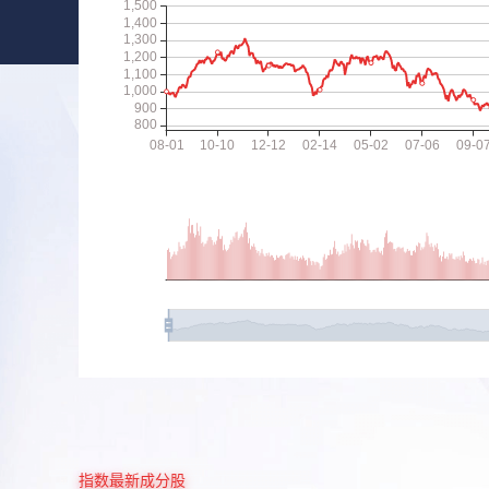
指数最新成分股