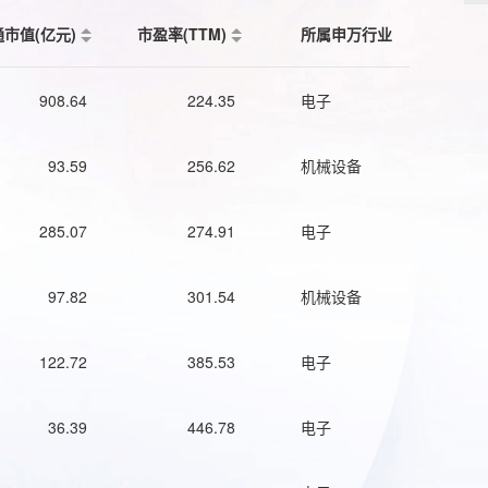
通市值(亿元)
市盈率(TTM)
所属申万行业
908.64
224.35
电子
93.59
256.62
机械设备
285.07
274.91
电子
97.82
301.54
机械设备
122.72
385.53
电子
36.39
446.78
电子