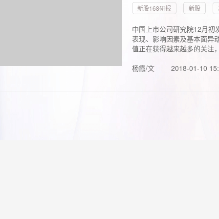
新股168研报
新股
中国上市公司研究院12月初
表现、影响因素及基本面异动
值正在获得越来越多的关注，.
杨霞/文
2018-01-10 15