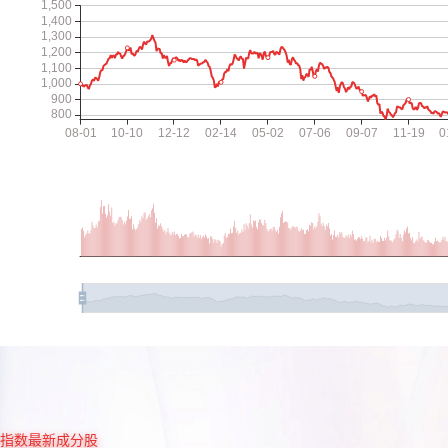
指数最新成分股