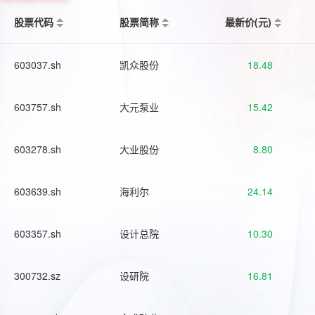
股票代码
股票简称
最新价(元)
603037.sh
凯众股份
18.48
603757.sh
大元泵业
15.42
603278.sh
大业股份
8.80
603639.sh
海利尔
24.14
603357.sh
设计总院
10.30
300732.sz
设研院
16.81