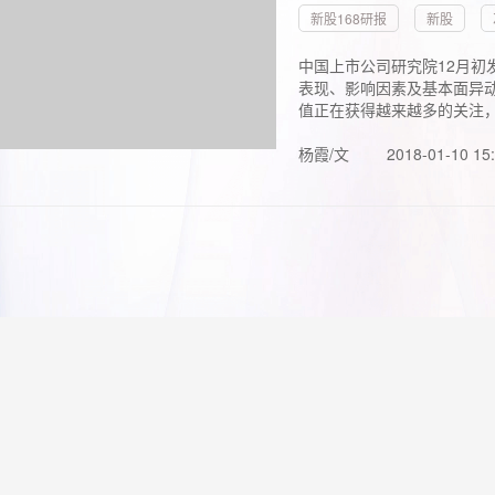
新股168研报
新股
中国上市公司研究院12月初
表现、影响因素及基本面异动
值正在获得越来越多的关注，.
杨霞/文
2018-01-10 15