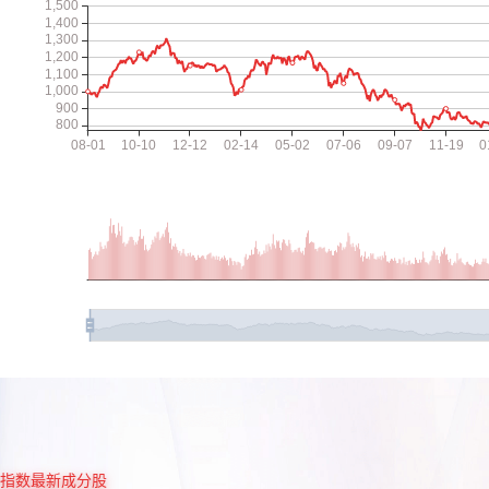
指数最新成分股