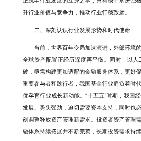
正筑牢行业发展的立身之本；只有稳中求进强
升行业价值与竞争力，推动行业行稳致远。
二、深刻认识行业发展形势和时代使命
当前，世界百年变局加速演进，外部环境
全球资产配置正经历深度再平衡。同时，以人
破，亟需构建更加适配的金融服务体系，更好
重要参与者和践行者，我国基金行业肩负着时
优孕育行业成长新动能。“十五五”时期，我国
发展、势头强劲，迫切需要资本支持，同时也
刻调整释放资产管理新需求。投资者资产管理
融体系持续拓展并不断完善，长期投资需求持