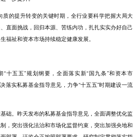
向质的提升转变的关键时期，全行业要科学把握大局大
遇、直面挑战，回归本源、苦练内功，扎扎实实办好自己
民生福祉和资本市场持续稳定健康发展。
“十五五”规划纲要，全面落实新“国九条”和资本市
坚决落实私募基金指导意见，力争“十五五”时期建设一流
在基础。昨天发布的私募基金指导意见，全面调整优化监
机制，突出强化法治和市场化监督约束，突出加强央地和
全面部署。证监会正按照部署要求，研究制定贯彻落实指