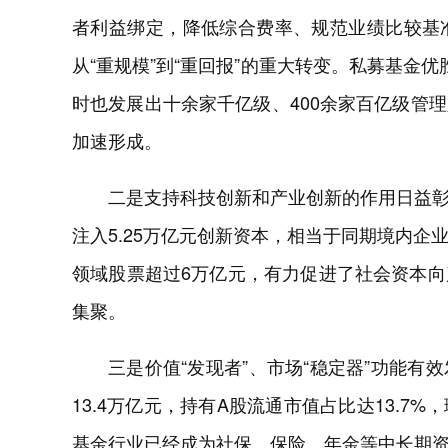
者利益绑定，降低综合费率、规范业绩比较基
从“重规模”到“重回报”的重大转变。私募基金
时也发展出十余家千亿级、400余家百亿级管
加速形成。
二是支持科技创新和产业创新的作用日益
注入5.25万亿元创新资本，相当于同期境内企
领域股票超过6万亿元，有力促进了社会资本
集聚。
三是价值“发现者”、市场“稳定器”功能有
13.4万亿元，持有A股流通市值占比达13.
基金行业已经成为社保、保险、年金等中长期