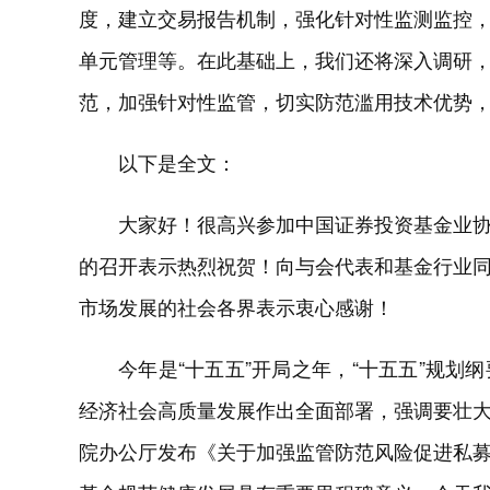
度，建立交易报告机制，强化针对性监测监控
单元管理等。在此基础上，我们还将深入调研
范，加强针对性监管，切实防范滥用技术优势
以下是全文：
大家好！很高兴参加中国证券投资基金业
的召开表示热烈祝贺！向与会代表和基金行业
市场发展的社会各界表示衷心感谢！
今年是“十五五”开局之年，“十五五”规
经济社会高质量发展作出全面部署，强调要壮
院办公厅发布《关于加强监管防范风险促进私