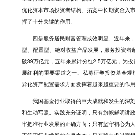
优化资本市场投资者结构、拓宽中长期资金入
挥了十分关键的作用。
四是服务居民财富管理成效明显。近年来
型、配置型、绝对收益产品发展，服务投资者超
破39万亿元，五年来累计分红2.5万亿元，为
展红利的重要渠道之一。私募证券投资基金规模
异化资产配置需求方面发挥着越来越重要的作
我国基金行业取得的巨大成就和发生的深
和生动写照。实践充分证明，只有旗帜鲜明讲
牢把准行业发展的正确方向；只有坚守初心为