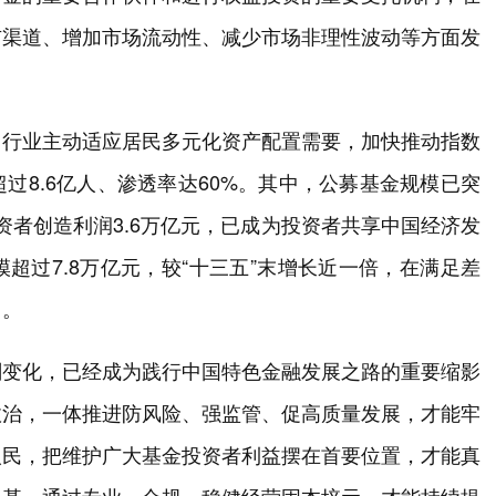
市渠道、增加市场流动性、减少市场非理性波动等方面发
，行业主动适应居民多元化资产配置需要，加快推动指数
过8.6亿人、渗透率达60%。其中，公募基金规模已突
投资者创造利润3.6万亿元，已成为投资者共享中国经济发
超过7.8万亿元，较“十三五”末增长近一倍，在满足差
用。
刻变化，已经成为践行中国特色金融发展之路的重要缩影
政治，一体推进防风险、强监管、促高质量发展，才能牢
人民，把维护广大基金投资者利益摆在首要位置，才能真