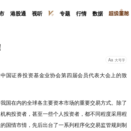
市
港股通
视听
专题
行情
数据
！
Aa
大号字
在中国证券投资基金业协会第四届会员代表大会上的致
括我国在内的全球各主要资本市场的重要交易方式。除了
业机构投资者，甚至一些个人投资者，都不同程度采用程
数的国情市情，先后出台了一系列程序化交易监管规则制