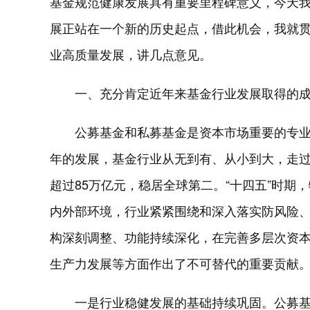
基金规范健康发展具有重要里程碑意义，今天
展正站在一个新的历史起点，借此机会，我就
业高质量发展，讲几点意见。
一、充分肯定近年来基金行业发展取得的
公募基金和私募基金是资本市场重要的专业机
年的发展，基金行业从无到有、从小到大，走
超过85万亿元，稳居全球第二。“十四五”时期
内外部环境，行业紧紧围绕和深入落实防风险
构深刻调整、功能持续深化，在完善多层次资
生产力发展等方面作出了不可替代的重要贡献
一是行业稳健发展的基础持续巩固。公募