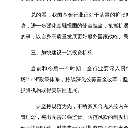
总的看，我国基金行业正处于从量的扩张
势，进一步强化金融报国的使命担当，抢抓机
的事，以自身高质量发展更好服务国家战略、
三、加快建设一流投资机构
当前和今后一个时期，全行业要深入贯彻
场“1+N”政策体系，持续深化公募基金改革，
投资机构取得突破性进展。
一要坚持规范为先，不断夯实合规风控内
管理念，突出完善加强监管、防范风险的制度
部际协同联动，对未来一段时期监管工作作出