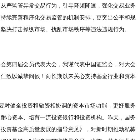
，从严监管异常交易行为，引导降频降速，强化交易业务
，持续完善程序化交易监管的机制安排，更突出公平和规
，坚决打击操纵市场、扰乱市场秩序等违法违规行为。
协会第四届会员代表大会，我谨代表中国证监会，对大会
同仁致以诚挚问候！向长期以来关心支持基金行业和资本
划纲要对健全投资和融资相协调的资本市场功能，更好服务
大耐心资本、培育一流投资银行和投资机构。昨天，国务
募投资基金高质量发展的指导意见》，对新时期推动私募