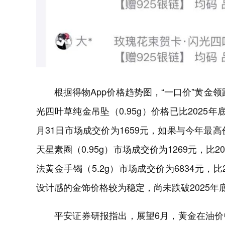
根据得物App价格趋势图，“一口价”黄金领
光四叶草纯金吊坠（0.95g）价格已比2025年底
月31日市场成交价为1659元，如果与今年最高
天星素圈（0.95g）市场成交价为1269元，比2
法黄金手镯（5.2g）市场成交价为6834元，比
设计感的金饰价格较为稳定，尚未跌破2025年
平安证券研报指出，展望6月，黄金在油