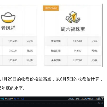
1月29日的收盘价格最高点，以6月5日的收盘价计算，
5年底的水平。