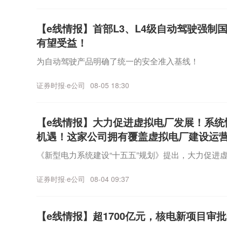
【e线情报】首部L3、L4级自动驾驶强
有望受益！
为自动驾驶产品明确了统一的安全准入基线！
证券时报·e公司
08-05 18:30
【e线情报】大力促进虚拟电厂发展！系统
机遇！这家公司拥有覆盖虚拟电厂建设运
《新型电力系统建设“十五五”规划》提出，大力促进
证券时报·e公司
08-04 09:37
【e线情报】超1700亿元，核电新项目