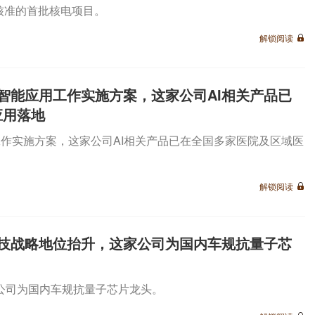
间核准的首批核电项目。
解锁阅读
智能应用工作实施方案，这家公司AI相关产品已
应用落地
作实施方案，这家公司AI相关产品已在全国多家医院及区域医
解锁阅读
技战略地位抬升，这家公司为国内车规抗量子芯
公司为国内车规抗量子芯片龙头。