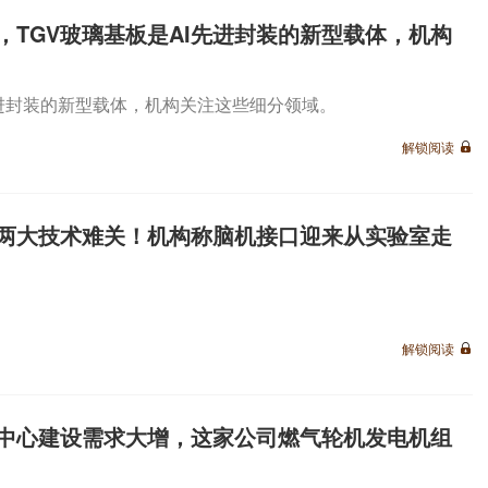
，TGV玻璃基板是AI先进封装的新型载体，机构
先进封装的新型载体，机构关注这些细分领域。
解锁阅读
两大技术难关！机构称脑机接口迎来从实验室走
解锁阅读
中心建设需求大增，这家公司燃气轮机发电机组