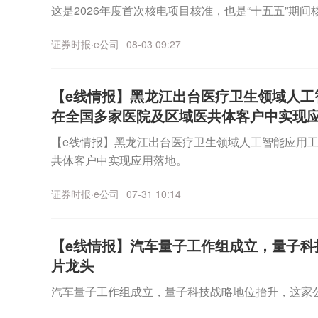
这是2026年度首次核电项目核准，也是“十五五”期
证券时报·e公司
08-03 09:27
【e线情报】黑龙江出台医疗卫生领域人工
在全国多家医院及区域医共体客户中实现
【e线情报】黑龙江出台医疗卫生领域人工智能应用工
共体客户中实现应用落地。
证券时报·e公司
07-31 10:14
【e线情报】汽车量子工作组成立，量子科
片龙头
汽车量子工作组成立，量子科技战略地位抬升，这家