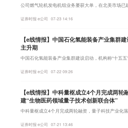
公司燃气轮机发电机组业务屡获大单，在北美市场已
证券时报·e公司
07-23 14:16
【e线情报】中国石化氢能装备产业集群建
主升期
中国石化氢能装备产业集群建设启动，机构称“十五五
证券时报·e公司
07-22 09:26
【e线情报】中科量枢成立4个月完成两轮
建“生物医药领域量子技术创新联合体”
中科量枢成立4个月完成两轮融资，量子科技产业化落
证券时报·e公司
07-21 13:46