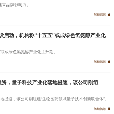
建立品牌影响力。
解锁阅读
设启动，机构称“十五五”或成绿色氢氨醇产业化
”或成绿色氢氨醇产业化主升期。
解锁阅读
融资，量子科技产业化落地提速，该公司刚组
地提速，该公司刚组建“生物医药领域量子技术创新联合体”。
解锁阅读