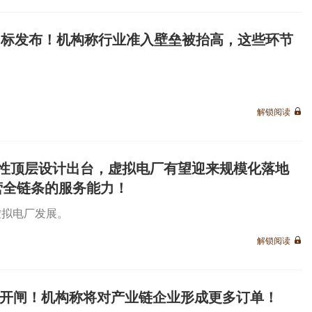
制国标发布！机构称行业准入壁垒被抬高，这些环节
解锁阅读
性顶层设计出台，虚拟电厂有望迎来规模化落地
营全链条的服务能力！
虚拟电厂发展。
解锁阅读
审批开闸！机构称将对产业链企业形成更多订单！