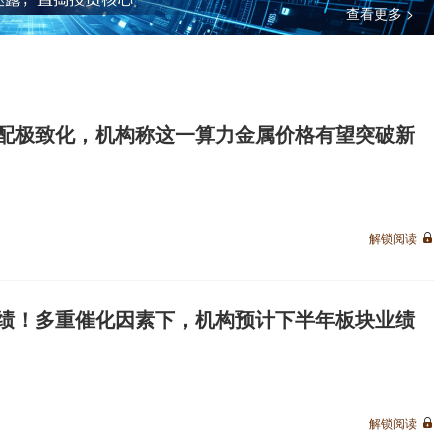
查看更多 >
配极致化，机构称这一算力金属价格有望突破新
解锁阅读
绩！多重催化因素下，机构预计下半年板块业绩
解锁阅读