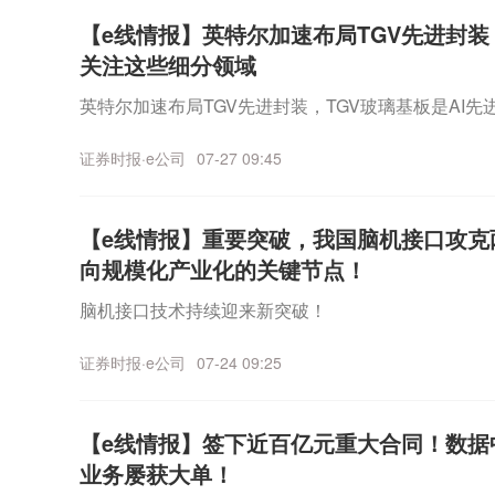
【e线情报】英特尔加速布局TGV先进封装
关注这些细分领域
英特尔加速布局TGV先进封装，TGV玻璃基板是AI
证券时报·e公司
07-27 09:45
【e线情报】重要突破，我国脑机接口攻克
向规模化产业化的关键节点！
脑机接口技术持续迎来新突破！
证券时报·e公司
07-24 09:25
【e线情报】签下近百亿元重大合同！数据
业务屡获大单！