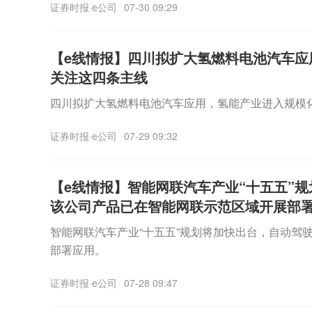
证券时报·e公司
07-30 09:29
【e线情报】四川拟扩大氢燃料电池汽车应
关注这四条主线
四川拟扩大氢燃料电池汽车应用，氢能产业进入规模
证券时报·e公司
07-29 09:32
【e线情报】智能网联汽车产业“十五五”
该公司产品已在智能网联示范区域开展部
智能网联汽车产业“十五五”规划将加快出台，自动驾
部署应用。
证券时报·e公司
07-28 09:47