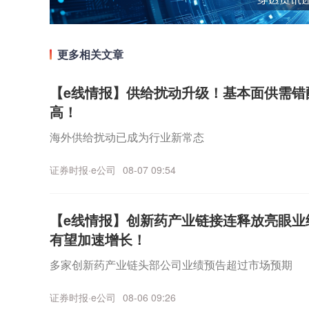
更多相关文章
【e线情报】供给扰动升级！基本面供需错
高！
海外供给扰动已成为行业新常态
证券时报·e公司
08-07 09:54
【e线情报】创新药产业链接连释放亮眼业
有望加速增长！
多家创新药产业链头部公司业绩预告超过市场预期
证券时报·e公司
08-06 09:26