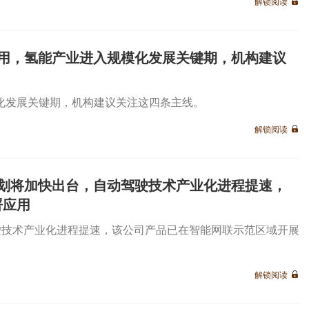
解锁阅读
用，氢能产业进入规模化发展关键期，机构建议
化发展关键期，机构建议关注这四条主线。
解锁阅读
规划将加快出台，自动驾驶技术产业化进程提速，
署应用
驶技术产业化进程提速，该公司产品已在智能网联示范区域开展
解锁阅读