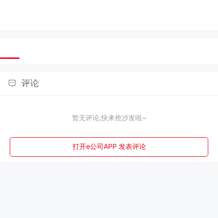
评论
暂无评论,快来抢沙发啦~
打开e公司APP 发表评论