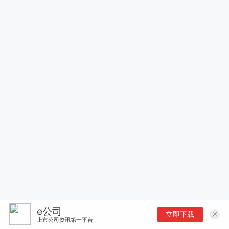
e公司
立即下载
上市公司资讯第一平台