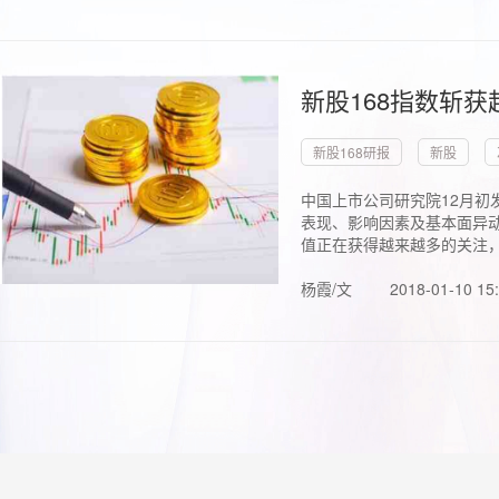
新股168指数斩
新股168研报
新股
中国上市公司研究院12月初
表现、影响因素及基本面异动
值正在获得越来越多的关注，.
杨霞/文
2018-01-10 15