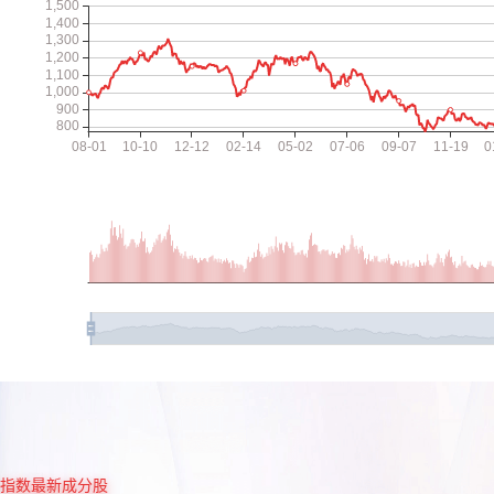
指数最新成分股