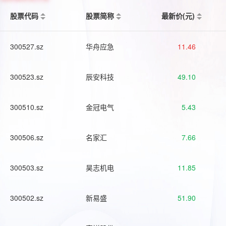
股票代码
股票简称
最新价(元)
300527.sz
华舟应急
11.46
300523.sz
辰安科技
49.10
300510.sz
金冠电气
5.43
300506.sz
名家汇
7.66
300503.sz
昊志机电
11.85
300502.sz
新易盛
51.90