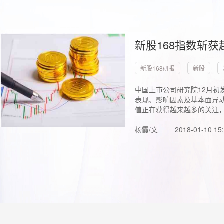
新股168指数斩
新股168研报
新股
中国上市公司研究院12月初
表现、影响因素及基本面异动
值正在获得越来越多的关注，.
杨霞/文
2018-01-10 15