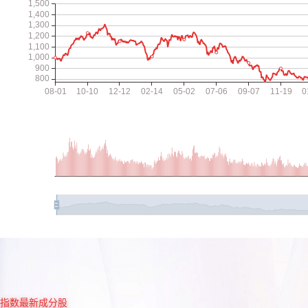
指数最新成分股