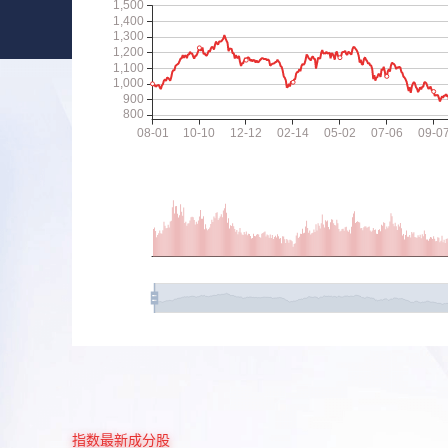
指数最新成分股