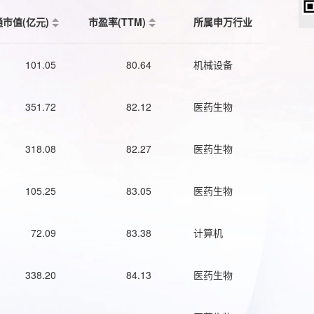
通市值(亿元)
市盈率(TTM)
所属申万行业
101.05
80.64
机械设备
351.72
82.12
医药生物
318.08
82.27
医药生物
105.25
83.05
医药生物
72.09
83.38
计算机
338.20
84.13
医药生物