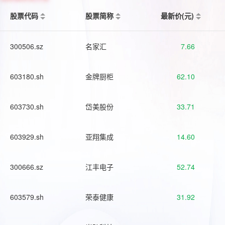
股票代码
股票简称
最新价(元)
300506.sz
名家汇
7.66
603180.sh
金牌厨柜
62.10
603730.sh
岱美股份
33.71
603929.sh
亚翔集成
14.60
300666.sz
江丰电子
52.74
603579.sh
荣泰健康
31.92