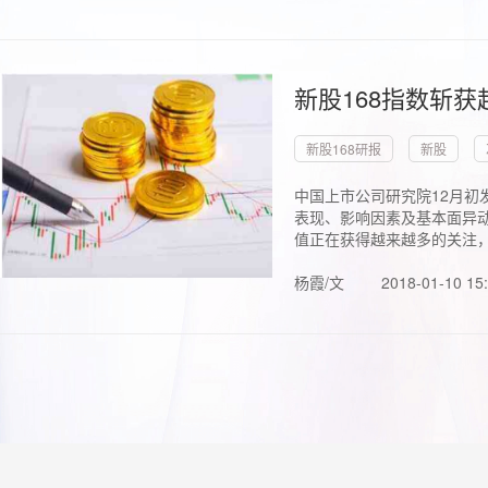
新股168指数斩
新股168研报
新股
中国上市公司研究院12月初
表现、影响因素及基本面异动
值正在获得越来越多的关注，.
杨霞/文
2018-01-10 15