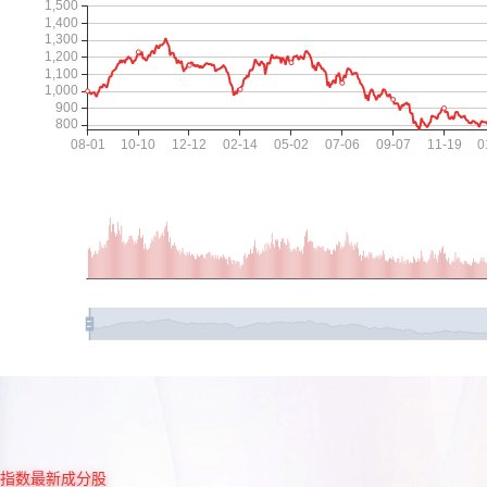
指数最新成分股